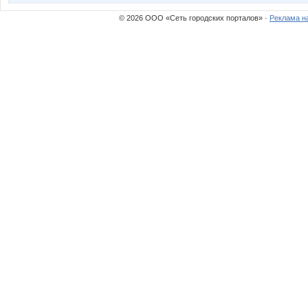
© 2026 ООО «Сеть городских порталов» ·
Реклама н